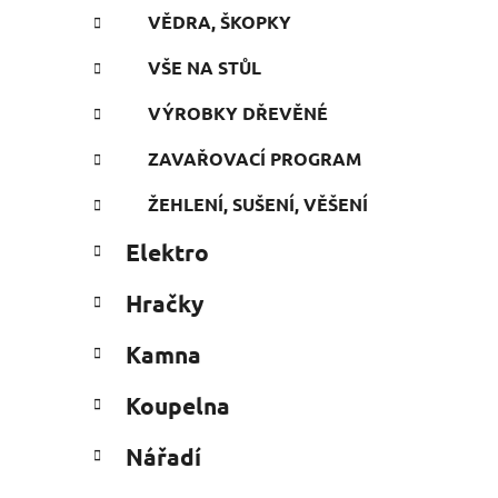
VĚDRA, ŠKOPKY
VŠE NA STŮL
VÝROBKY DŘEVĚNÉ
ZAVAŘOVACÍ PROGRAM
ŽEHLENÍ, SUŠENÍ, VĚŠENÍ
Elektro
Hračky
Kamna
Koupelna
Nářadí