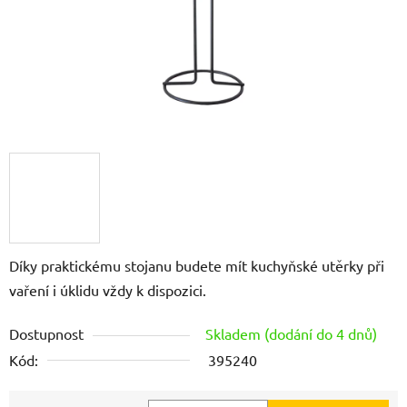
Díky praktickému stojanu budete mít kuchyňské utěrky při
vaření i úklidu vždy k dispozici.
Dostupnost
Skladem (dodání do 4 dnů)
Kód:
395240