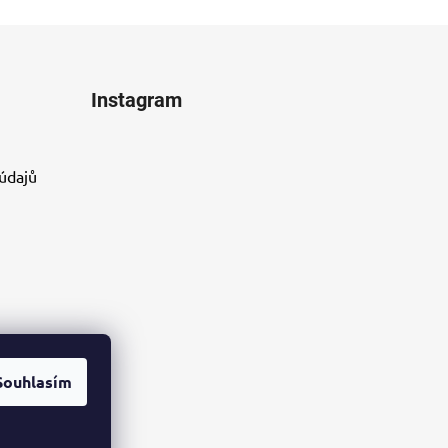
Instagram
údajů
Souhlasím