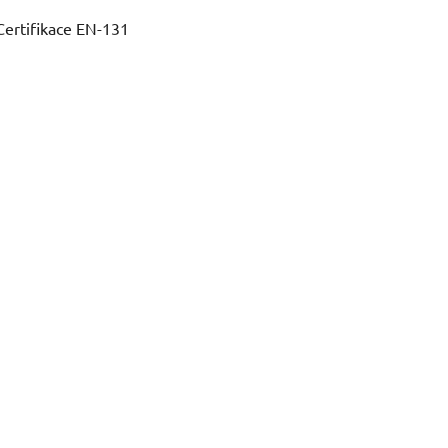
Certifikace EN-131