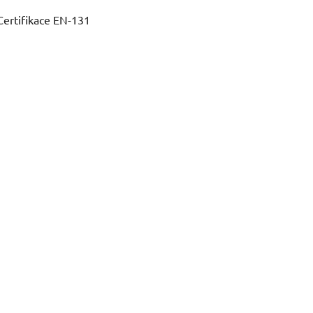
Certifikace EN-131