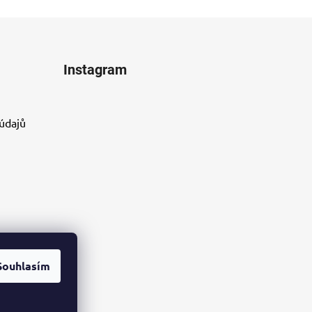
Instagram
údajů
Souhlasím