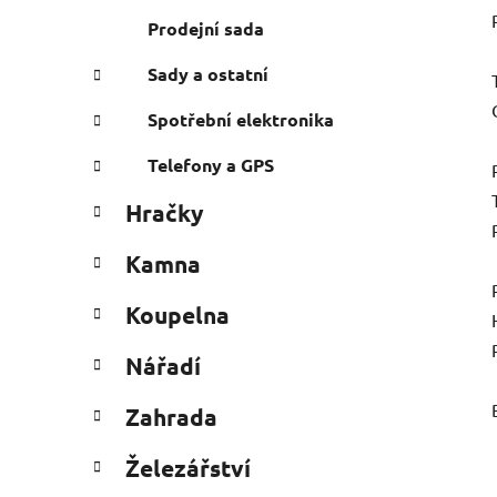
Prodejní sada
Sady a ostatní
Spotřební elektronika
Telefony a GPS
Hračky
Kamna
Koupelna
Nářadí
Zahrada
Železářství