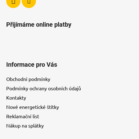
Přijímáme online platby
Informace pro Vás
Obchodní podmínky
Podmínky ochrany osobních údajů
Kontakty
Nové energetické štítky
Reklamační list
Nákup na splátky