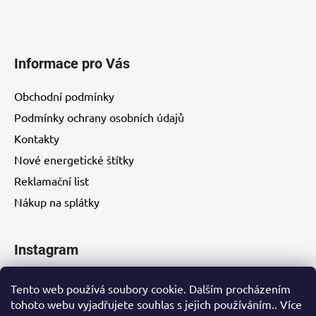
Informace pro Vás
Obchodní podmínky
Podmínky ochrany osobních údajů
Kontakty
Nové energetické štítky
Reklamační list
Nákup na splátky
Instagram
Tento web používá soubory cookie. Dalším procházením
tohoto webu vyjadřujete souhlas s jejich používáním.. Více