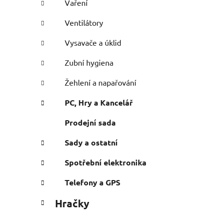
Vaření
Ventilátory
Vysavače a úklid
Zubní hygiena
Žehlení a napařování
PC, Hry a Kancelář
Prodejní sada
Sady a ostatní
Spotřební elektronika
Telefony a GPS
Hračky