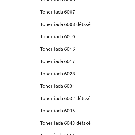
Toner řada 6007
Toner řada 6008 dětské
Toner řada 6010
Toner řada 6016
Toner řada 6017
Toner řada 6028
Toner řada 6031
Toner řada 6032 dětské
Toner řada 6035
Toner řada 6043 dětské