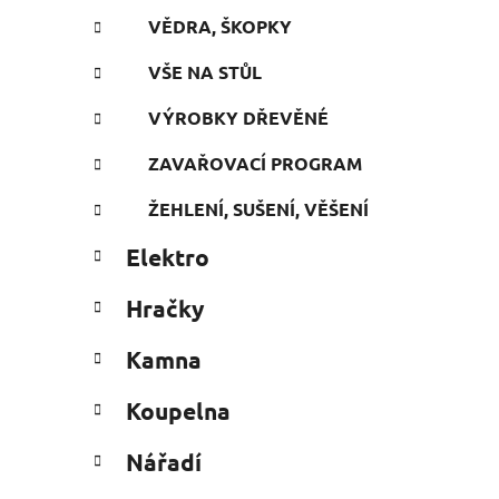
VĚDRA, ŠKOPKY
VŠE NA STŮL
VÝROBKY DŘEVĚNÉ
ZAVAŘOVACÍ PROGRAM
ŽEHLENÍ, SUŠENÍ, VĚŠENÍ
Elektro
Hračky
Kamna
Koupelna
Nářadí