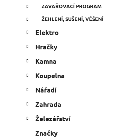
ZAVAŘOVACÍ PROGRAM
ŽEHLENÍ, SUŠENÍ, VĚŠENÍ
Elektro
Hračky
Kamna
Koupelna
Nářadí
Zahrada
Železářství
Značky