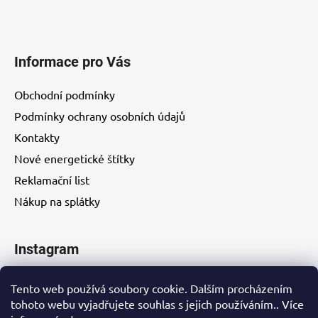
Informace pro Vás
Obchodní podmínky
Podmínky ochrany osobních údajů
Kontakty
Nové energetické štítky
Reklamační list
Nákup na splátky
Instagram
Tento web používá soubory cookie. Dalším procházením
tohoto webu vyjadřujete souhlas s jejich používáním.. Více