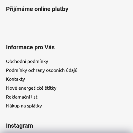
Přijímáme online platby
Informace pro Vás
Obchodní podmínky
Podmínky ochrany osobních údajů
Kontakty
Nové energetické štítky
Reklamační list
Nákup na splátky
Instagram