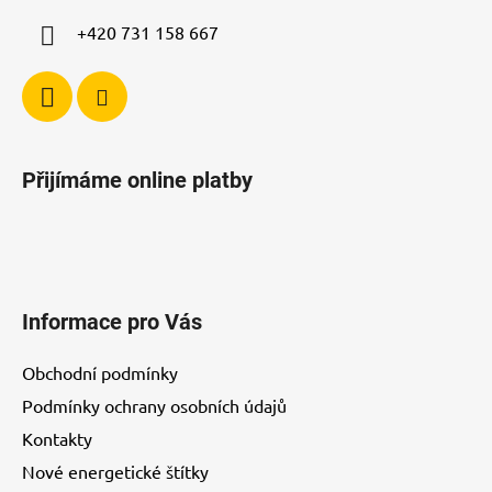
+420 731 158 667
Přijímáme online platby
Informace pro Vás
Obchodní podmínky
Podmínky ochrany osobních údajů
Kontakty
Nové energetické štítky