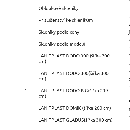
Obloukové skleníky
Příslušenství ke skleníkům
Skleníky podle ceny
Skleníky podle modelů
LANITPLAST DODO 300 (šířka 300
cm)
LANITPLAST DODO 300(šířka 300
cm)
LANITPLAST DODO BIG(šířka 239
cm)
LANITPLAST DOMIK (šířka 260 cm)
LANITPLAST GLADUS(šířka 300 cm)