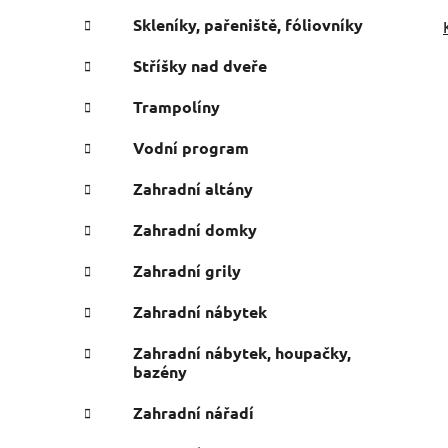
Skleníky, pařeniště, fóliovníky
Stříšky nad dveře
Trampolíny
Vodní program
Zahradní altány
Zahradní domky
Zahradní grily
Zahradní nábytek
Zahradní nábytek, houpačky,
bazény
Zahradní nářadí