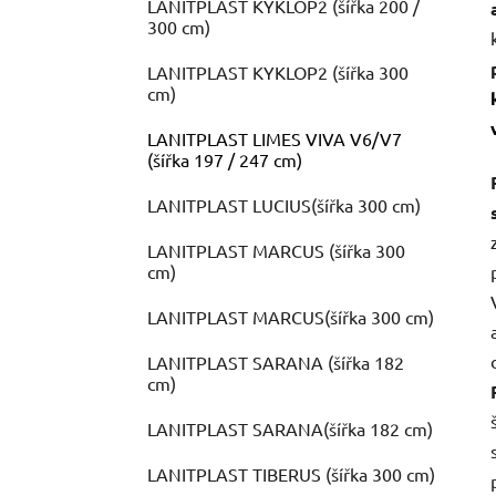
LANITPLAST KYKLOP2 (šířka 200 /
300 cm)
LANITPLAST KYKLOP2 (šířka 300
cm)
LANITPLAST LIMES VIVA V6/V7
(šířka 197 / 247 cm)
LANITPLAST LUCIUS(šířka 300 cm)
LANITPLAST MARCUS (šířka 300
cm)
LANITPLAST MARCUS(šířka 300 cm)
LANITPLAST SARANA (šířka 182
cm)
LANITPLAST SARANA(šířka 182 cm)
LANITPLAST TIBERUS (šířka 300 cm)