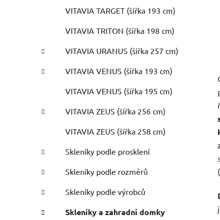
VITAVIA TARGET (šířka 193 cm)
VITAVIA TRITON (šířka 198 cm)
VITAVIA URANUS (šířka 257 cm)
VITAVIA VENUS (šířka 193 cm)
VITAVIA VENUS (šířka 195 cm)
VITAVIA ZEUS (šířka 256 cm)
VITAVIA ZEUS (šířka 258 cm)
Skleníky podle prosklení
Skleníky podle rozměrů
Skleníky podle výrobců
Skleníky a zahradní domky