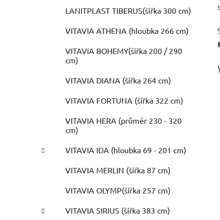
LANITPLAST TIBERUS(šířka 300 cm)
VITAVIA ATHENA (hloubka 266 cm)
VITAVIA BOHEMY(šířka 200 / 290
cm)
VITAVIA DIANA (šířka 264 cm)
VITAVIA FORTUNA (šířka 322 cm)
VITAVIA HERA (průměr 230 - 320
cm)
VITAVIA IDA (hloubka 69 - 201 cm)
VITAVIA MERLIN (šířka 87 cm)
VITAVIA OLYMP(šířka 257 cm)
VITAVIA SIRIUS (šířka 383 cm)