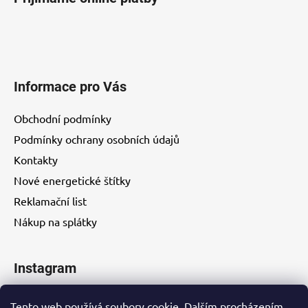
Informace pro Vás
Obchodní podmínky
Podmínky ochrany osobních údajů
Kontakty
Nové energetické štítky
Reklamační list
Nákup na splátky
Instagram
Tento web používá soubory cookie. Dalším procházením