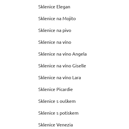
Sklenice Elegan
Sklenice na Mojito
Sklenice na pivo
Sklenice na víno
Sklenice na víno Angela
Sklenice na víno Giselle
Sklenice na víno Lara
Sklenice Picardie
Sklenice s ouškem
Sklenice s potiskem
Sklenice Venezia