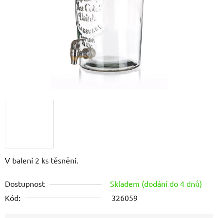
V balení 2 ks těsnění.
Dostupnost
Skladem (dodání do 4 dnů)
Kód:
326059