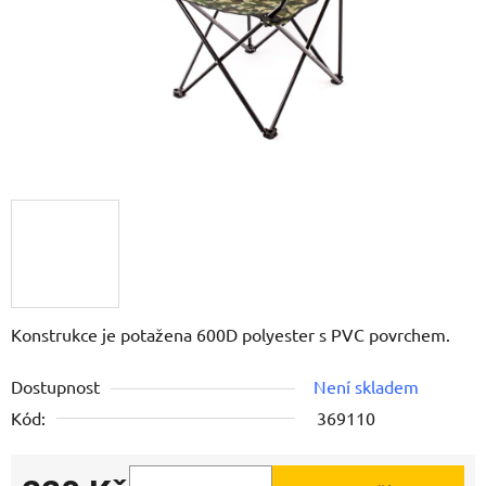
Konstrukce je potažena 600D polyester s PVC povrchem.
Dostupnost
Není skladem
Kód:
369110