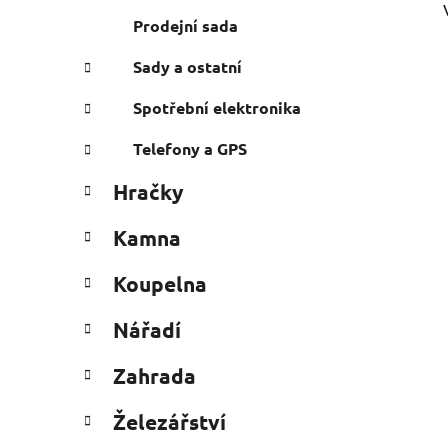
Prodejní sada
Sady a ostatní
Spotřební elektronika
Telefony a GPS
Hračky
Kamna
Koupelna
Nářadí
Zahrada
Železářství