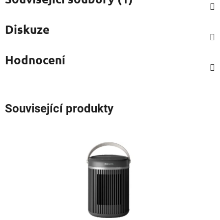
Diskuze
Hodnocení
Související produkty