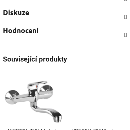
Diskuze
Hodnocení
Související produkty