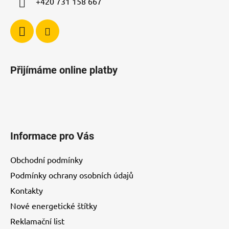
+420 731 158 667
Přijímáme online platby
Informace pro Vás
Obchodní podmínky
Podmínky ochrany osobních údajů
Kontakty
Nové energetické štítky
Reklamační list