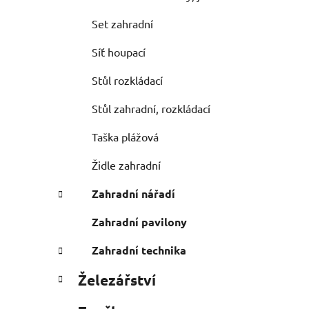
Set zahradní
Síť houpací
Stůl rozkládací
Stůl zahradní, rozkládací
Taška plážová
Židle zahradní
Zahradní nářadí
Zahradní pavilony
Zahradní technika
Železářství