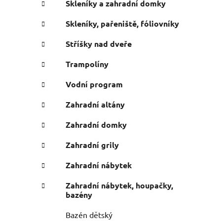
Skleníky a zahradní domky
Skleníky, pařeniště, fóliovníky
Stříšky nad dveře
Trampolíny
Vodní program
Zahradní altány
Zahradní domky
Zahradní grily
Zahradní nábytek
Zahradní nábytek, houpačky,
bazény
Bazén dětský