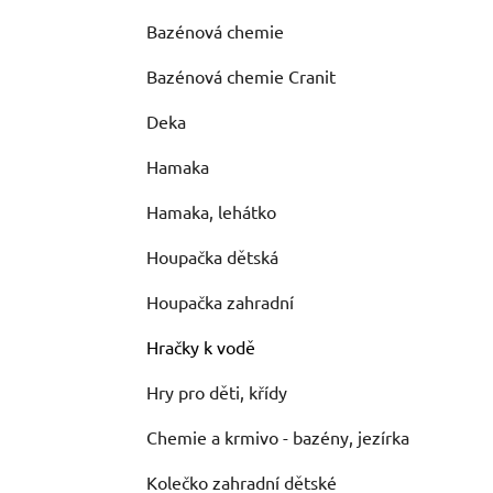
Bazénová chemie
Bazénová chemie Cranit
Deka
Hamaka
Hamaka, lehátko
Houpačka dětská
Houpačka zahradní
Hračky k vodě
Hry pro děti, křídy
Chemie a krmivo - bazény, jezírka
Kolečko zahradní dětské