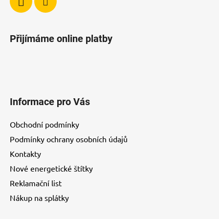
Přijímáme online platby
Informace pro Vás
Obchodní podmínky
Podmínky ochrany osobních údajů
Kontakty
Nové energetické štítky
Reklamační list
Nákup na splátky