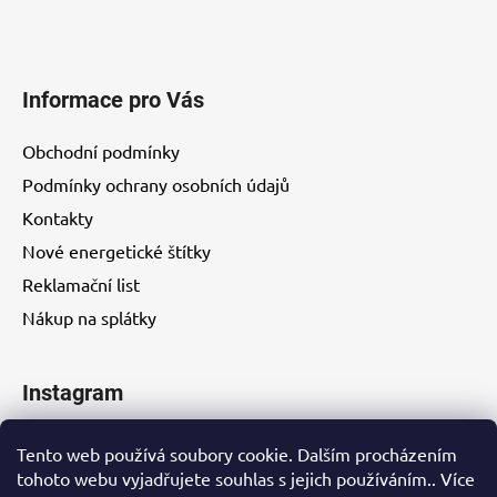
Informace pro Vás
Obchodní podmínky
Podmínky ochrany osobních údajů
Kontakty
Nové energetické štítky
Reklamační list
Nákup na splátky
Instagram
Tento web používá soubory cookie. Dalším procházením
tohoto webu vyjadřujete souhlas s jejich používáním.. Více