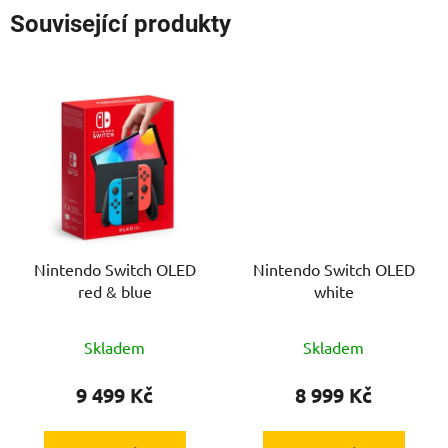
Související produkty
Nintendo Switch OLED
Nintendo Switch OLED
red & blue
white
Skladem
Skladem
9 499 Kč
8 999 Kč