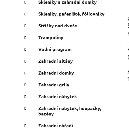
Skleníky a zahradní domky
Skleníky, pařeniště, fóliovníky
Stříšky nad dveře
Trampolíny
Vodní program
Zahradní altány
Zahradní domky
Zahradní grily
Zahradní nábytek
Zahradní nábytek, houpačky,
bazény
Zahradní nářadí