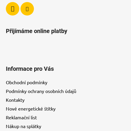
Přijímáme online platby
Informace pro Vás
Obchodní podmínky
Podmínky ochrany osobních údajů
Kontakty
Nové energetické štítky
Reklamační list
Nákup na splátky