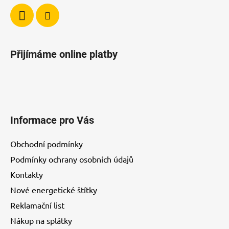
Přijímáme online platby
Informace pro Vás
Obchodní podmínky
Podmínky ochrany osobních údajů
Kontakty
Nové energetické štítky
Reklamační list
Nákup na splátky