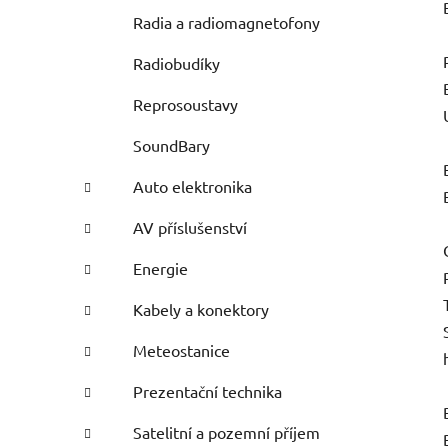
Radia a radiomagnetofony
Radiobudíky
Reprosoustavy
SoundBary
Auto elektronika
AV příslušenství
Energie
Kabely a konektory
Meteostanice
Prezentační technika
Satelitní a pozemní příjem