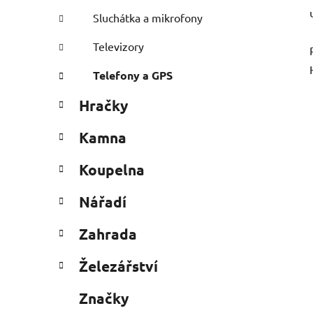
Sluchátka a mikrofony
Televizory
Telefony a GPS
Hračky
Kamna
Koupelna
Nářadí
Zahrada
Železářství
Značky