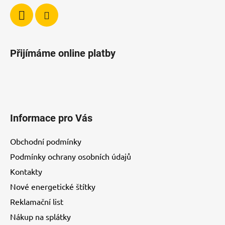
Přijímáme online platby
Informace pro Vás
Obchodní podmínky
Podmínky ochrany osobních údajů
Kontakty
Nové energetické štítky
Reklamační list
Nákup na splátky