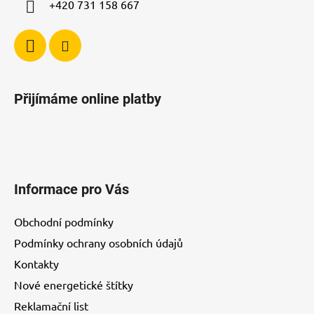
+420 731 158 667
Přijímáme online platby
Informace pro Vás
Obchodní podmínky
Podmínky ochrany osobních údajů
Kontakty
Nové energetické štítky
Reklamační list