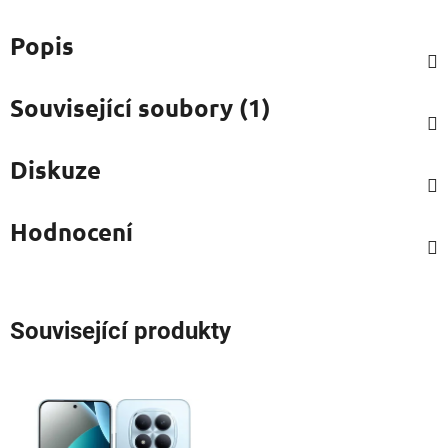
Popis
Související soubory (1)
Diskuze
Hodnocení
Související produkty