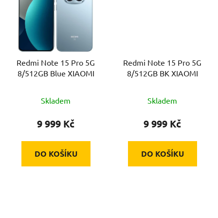
Redmi Note 15 Pro 5G
Redmi Note 15 Pro 5G
8/512GB Blue XIAOMI
8/512GB BK XIAOMI
Skladem
Skladem
9 999 Kč
9 999 Kč
DO KOŠÍKU
DO KOŠÍKU