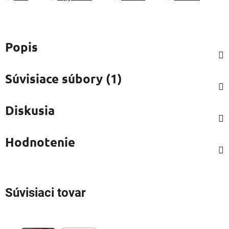
Popis
Súvisiace súbory (1)
Diskusia
Hodnotenie
Súvisiaci tovar