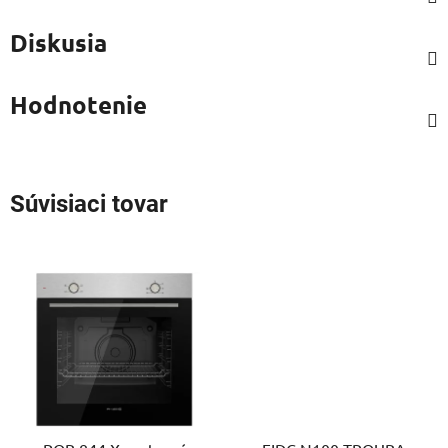
Diskusia
Hodnotenie
Súvisiaci tovar