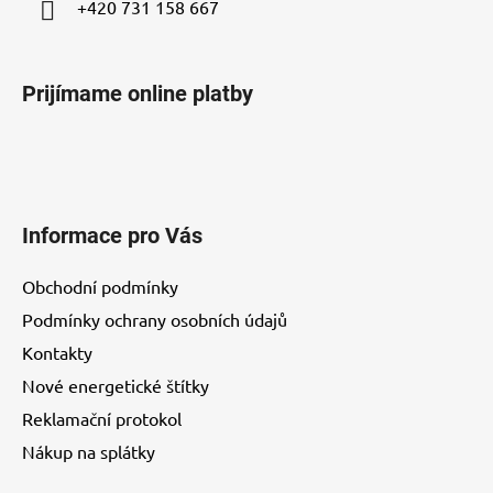
+420 731 158 667
Prijímame online platby
Informace pro Vás
Obchodní podmínky
Podmínky ochrany osobních údajů
Kontakty
Nové energetické štítky
Reklamační protokol
Nákup na splátky