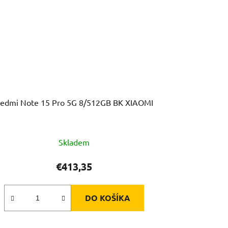
edmi Note 15 Pro 5G 8/512GB BK XIAOMI
Skladem
€413,35
DO KOŠÍKA