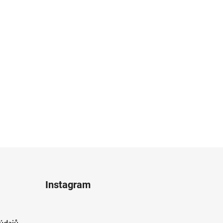
Instagram
údajů