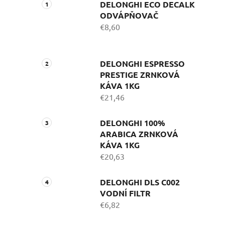
DELONGHI ECO DECALK
ODVÁPŇOVAČ
€8,60
DELONGHI ESPRESSO
PRESTIGE ZRNKOVÁ
KÁVA 1KG
€21,46
DELONGHI 100%
ARABICA ZRNKOVÁ
KÁVA 1KG
€20,63
DELONGHI DLS C002
VODNÍ FILTR
€6,82