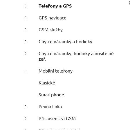
Telefony a GPS
GPS navigace
GSM služby
Chytré náramky a hodinky
Chytré náramky, hodinky a nositelné
zař.
Mobilní telefony
Klasické
Smartphone
Pevná linka
Příslušenství GSM