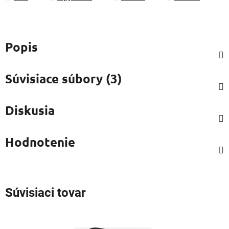
Popis
Súvisiace súbory (3)
Diskusia
Hodnotenie
Súvisiaci tovar