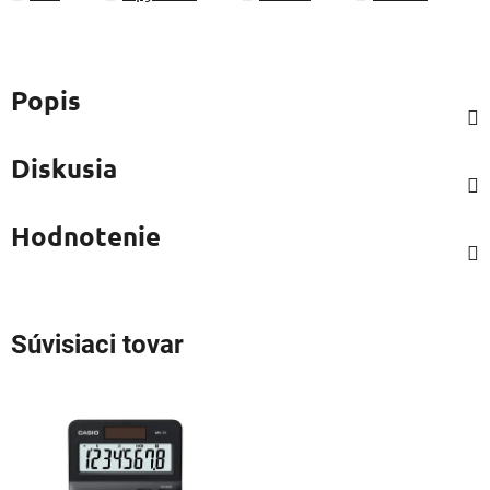
Popis
Diskusia
Hodnotenie
Súvisiaci tovar