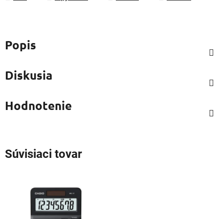
Popis
Diskusia
Hodnotenie
Súvisiaci tovar