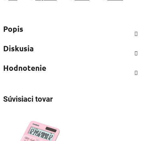
Popis
Diskusia
Hodnotenie
Súvisiaci tovar