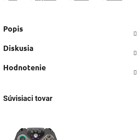
Popis
Diskusia
Hodnotenie
Súvisiaci tovar