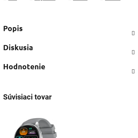
Popis
Diskusia
Hodnotenie
Súvisiaci tovar