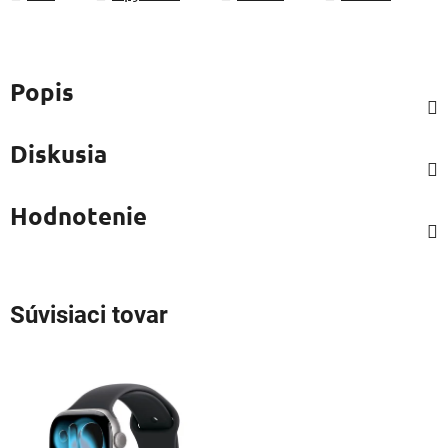
Popis
Diskusia
Hodnotenie
Súvisiaci tovar