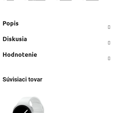
Popis
Diskusia
Hodnotenie
Súvisiaci tovar