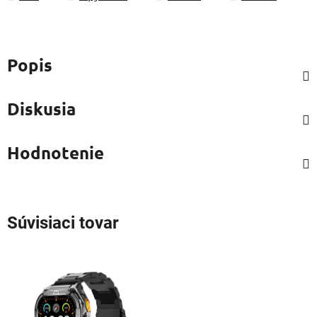
Popis
Diskusia
Hodnotenie
Súvisiaci tovar