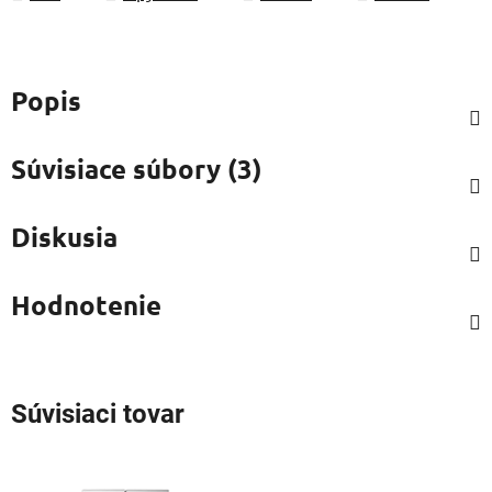
Popis
Súvisiace súbory (3)
Diskusia
Hodnotenie
Súvisiaci tovar