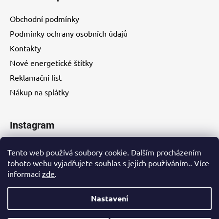
Obchodní podmínky
Podmínky ochrany osobních údajů
Kontakty
Nové energetické štítky
Reklamační list
Nákup na splátky
Instagram
Tento web používá soubory cookie. Dalším procházením
tohoto webu vyjadřujete souhlas s jejich používáním.. Více
informací
zde
.
Kontakty
Nastavení