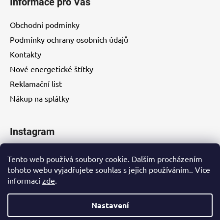
Informace pro Vás
Obchodní podmínky
Podmínky ochrany osobních údajů
Kontakty
Nové energetické štítky
Reklamační list
Nákup na splátky
Instagram
Tento web používá soubory cookie. Dalším procházením
tohoto webu vyjadřujete souhlas s jejich používáním.. Více
informací
zde
.
Kontakty
Nastavení