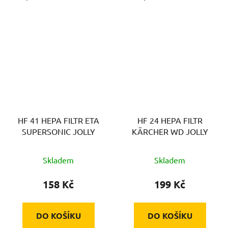
HF 41 HEPA FILTR ETA
HF 24 HEPA FILTR
SUPERSONIC JOLLY
KÄRCHER WD JOLLY
Skladem
Skladem
158 Kč
199 Kč
DO KOŠÍKU
DO KOŠÍKU