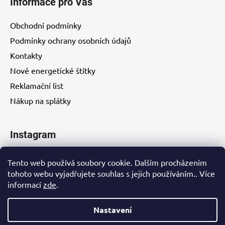
Informace pro Vás
Obchodní podmínky
Podmínky ochrany osobních údajů
Kontakty
Nové energetické štítky
Reklamační list
Nákup na splátky
Instagram
Tento web používá soubory cookie. Dalším procházením
tohoto webu vyjadřujete souhlas s jejich používáním.. Více
informací
zde
.
Kontakty
Nastavení