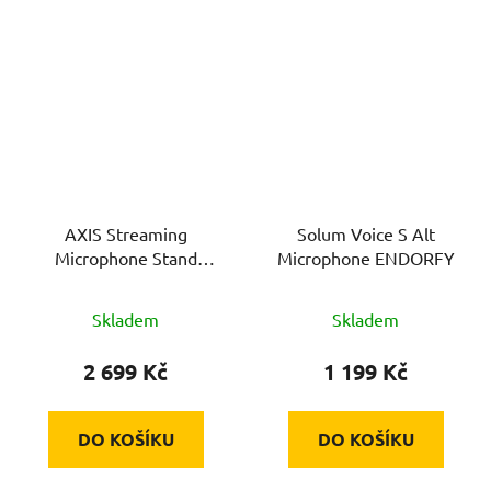
AXIS Streaming
Solum Voice S Alt
Microphone Stand
Microphone ENDORFY
ENDORFY
Skladem
Skladem
2 699 Kč
1 199 Kč
DO KOŠÍKU
DO KOŠÍKU