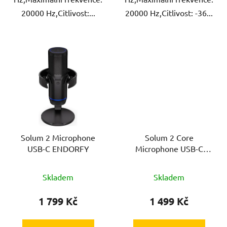
20000 Hz,Citlivost:...
20000 Hz,Citlivost: -36...
Solum 2 Microphone
Solum 2 Core
USB-C ENDORFY
Microphone USB-C
ENDORFY
Skladem
Skladem
1 799 Kč
1 499 Kč