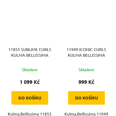
11855 SUBLIME CURLS
11949 ICONIC CURLS
KULMA BELLISSIMA
KULMA BELLISSIMA
Skladem
Skladem
1 099 Kč
999 Kč
DO KOŠÍKU
DO KOŠÍKU
Kulma,Bellissima 11855
Kulma,Bellissima 11949