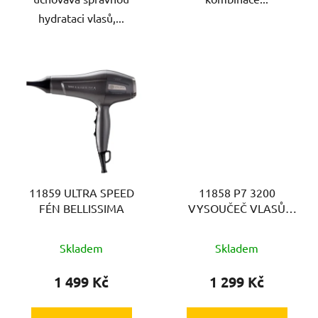
hydrataci vlasů,...
11859 ULTRA SPEED
11858 P7 3200
FÉN BELLISSIMA
VYSOUČEČ VLASŮ
BELLISSIMA
Skladem
Skladem
1 499 Kč
1 299 Kč