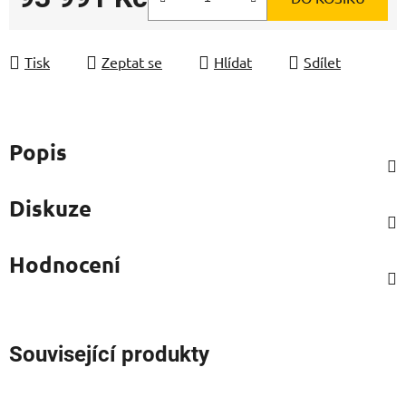
Měrná cena:
Tisk
Zeptat se
Hlídat
Sdílet
Popis
Diskuze
Hodnocení
Související produkty