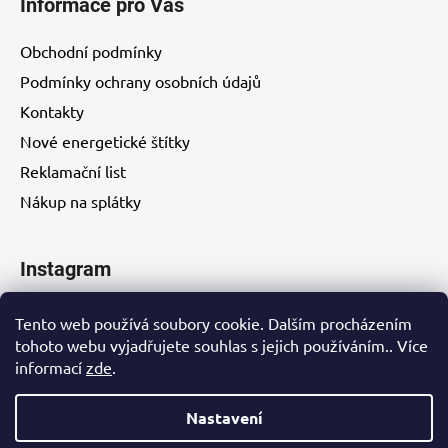
Informace pro Vás
Obchodní podmínky
Podmínky ochrany osobních údajů
Kontakty
Nové energetické štítky
Reklamační list
Nákup na splátky
Instagram
Tento web používá soubory cookie. Dalším procházením
tohoto webu vyjadřujete souhlas s jejich používáním.. Více
informací
zde
.
Kontakty
Nastavení